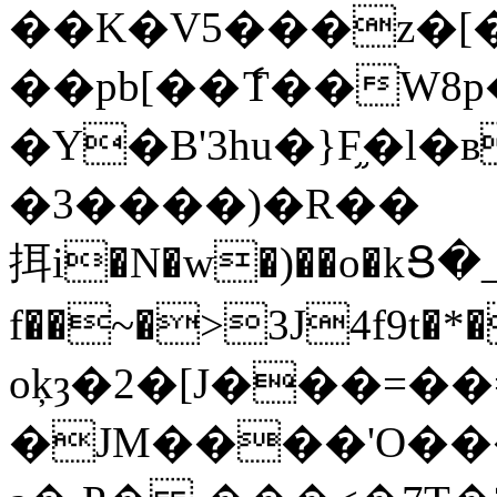
��K�V5���z�[
��pb[��ެT��W8p�{ޠ0��p�j���E�\�p���K�
�Y�B'3hu�}F֦�l
�3����)�R��
挕i�N�w�)��o�kՑ�_��ނ8�j}F�A��S
f��~�>3J4f9t�
oķȝ�2�[J���=��=t�
�JM����'O�