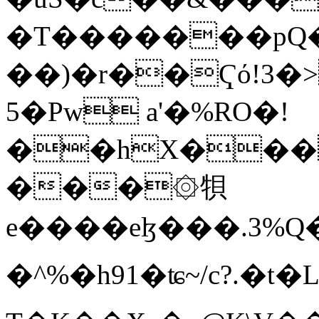
�T�������pQ��1K
��)�r��Ҁό!3�>J
5�Pw a'�%RO�!
��hX���
���۞㸽
e����eɮ���.3%Q�
�^%�h91�ʨ~/c?.�t�L