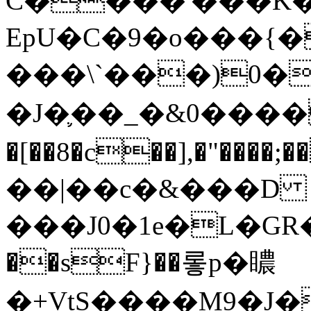
C����'���K� 
EpU�C�9�o���{���ؠzN�K�f�I�_3j~N��p�1
���\`���)0�{ط�gΰn{
�J�֛��_�&0����8���~M�'��
�[��8�c��],�"����;��#� Ai
��|��c�&���D
���J0�1e�L�GR�9
��sF}��롷p�䁸
�+VtS����M9�J�