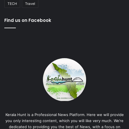
TECH
Travel
Find us on Facebook
Kerala Hunt is a Professional News Platform. Here we will provide
you only interesting content, which you will like very much. We’re
dedicated to providing you the best of News, with a focus on