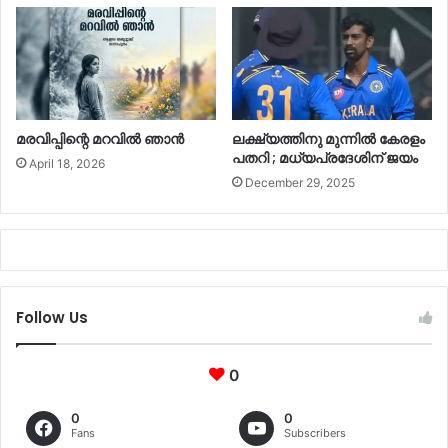
മരവിപ്പിന്റെ മറവിൽ ഞാൻ
ലക്ഷ്യത്തിനു മുന്നില്‍ കേരളം
പതറി ; മധ്യപ്രദേശിന് ജയം
April 18, 2026
December 29, 2025
Follow Us
0
0
0
Fans
Subscribers