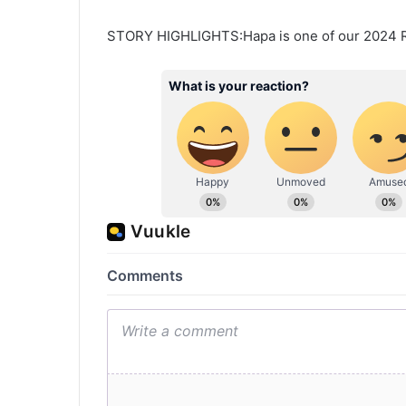
STORY HIGHLIGHTS:Hapa is one of our 2024 R