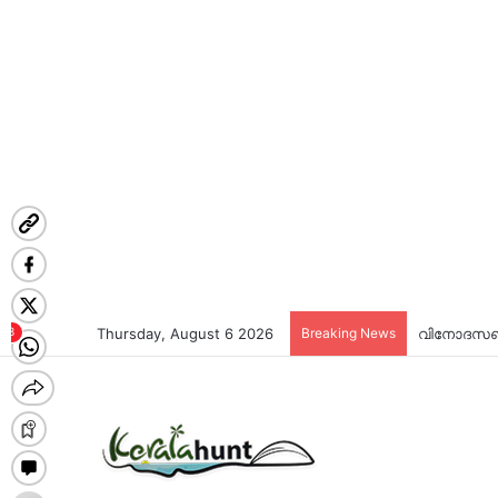
Thursday, August 6 2026
Breaking News