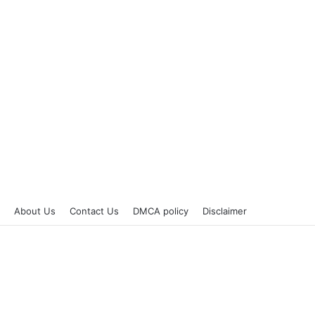
About Us
Contact Us
DMCA policy
Disclaimer