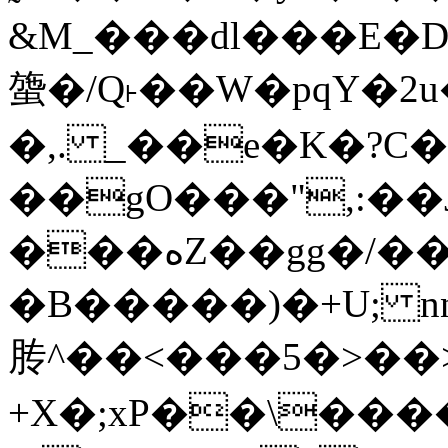
&M_���dl���E�
䗐�/Q˫��W�pqY�2u�
�,. _��e�K�?C�
��gO���",:��
���هZ��gg�/���κ^
�B�����)�+U; nn�
䏝^��<���5�>��>
+X�;xP��\���