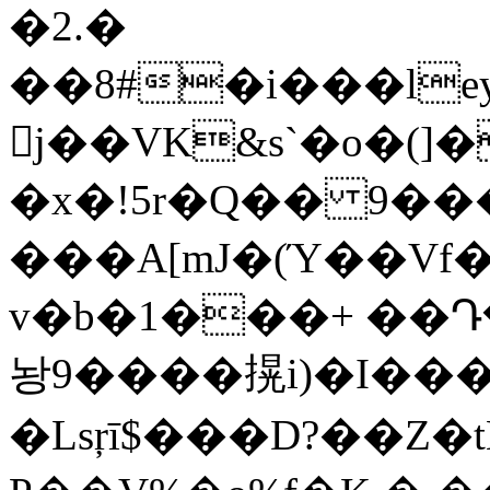
�2.�
��8
#�i���le
j��VK&s`�o�(]
�x�!5r�Q�� 9��
���A[mJ�(Ύ��Vf��%��)�`ٹ6s��M����i<1�J�
v�b�1���+ ��Դ�
놩9��� �㨪i)�I���
�Lsŗī$���D?��Z�